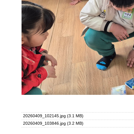
20260409_102145.jpg
(3.1 MB)
20260409_103846.jpg
(3.2 MB)