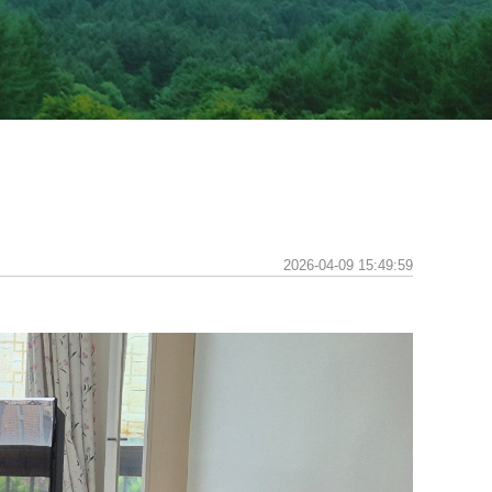
2026-04-09 15:49:59