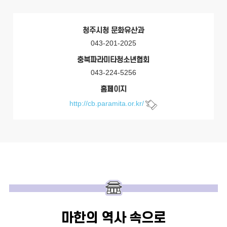
청주시청 문화유산과
043-201-2025
충북파라미타청소년협회
043-224-5256
홈페이지
http://cb.paramita.or.kr/
마한의 역사 속으로