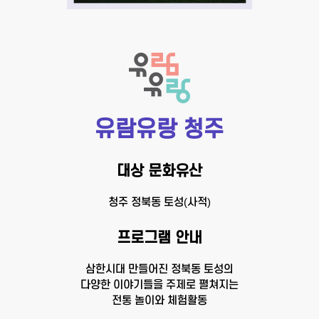
유람유랑 청주
대상 문화유산
청주 정북동 토성(사적)
프로그램 안내
삼한시대 만들어진 정북동 토성의
다양한 이야기들을 주제로 펼쳐지는
전통 놀이와 체험활동