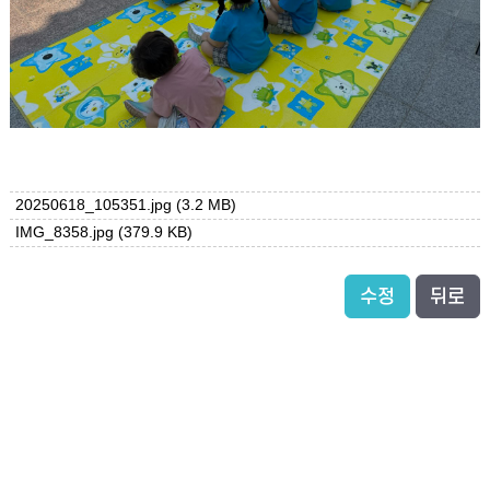
20250618_105351.jpg
(3.2 MB)
IMG_8358.jpg
(379.9 KB)
수정
뒤로