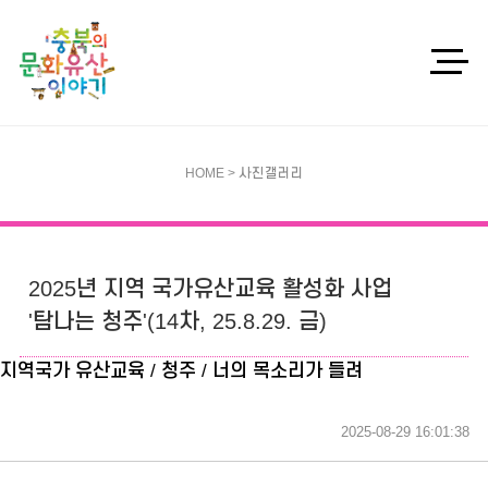
HOME > 사진갤러리
2025년 지역 국가유산교육 활성화 사업
'탐나는 청주'(14차, 25.8.29. 금)
지역국가 유산교육 / 청주 / 너의 목소리가 들려
2025-08-29 16:01:38