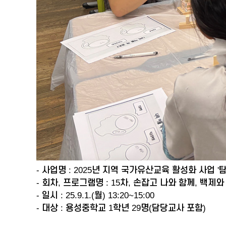
- 사업명 : 2025년 지역 국가유산교육 활성화 사업 '
- 회차, 프로그램명 : 15차, 손잡고 나와 함께, 백제와
- 일시 : 25.9.1.(월) 13:20~15:00
- 대상 : 용성중학교 1학년 29명(담당교사 포함)