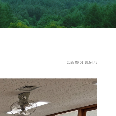
2025-09-01 18:54:43