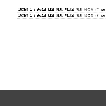
15차(9_1_)_손잡고_나와_함께,_백제와_함께_용성중_(4).jpg
15차(9_1_)_손잡고_나와_함께,_백제와_함께_용성중_(7).jpg